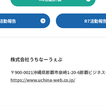
6活動報告
R7活動報
株式会社うちなーうぇぶ
〒900-0021沖縄県那覇市泉崎1-20-6那覇ビジネ
https://www.uchina-web.co.jp/