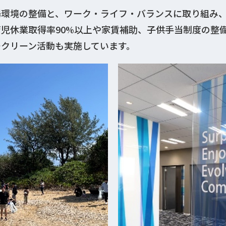
場環境の整備と、ワーク・ライフ・バランスに取り組み
児休業取得率90%以上や家賃補助、子供手当制度の整
クリーン活動も実施しています。