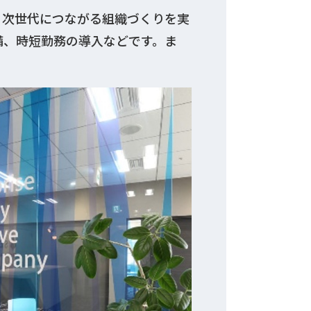
、次世代につながる組織づくりを実
備、時短勤務の導入などです。ま