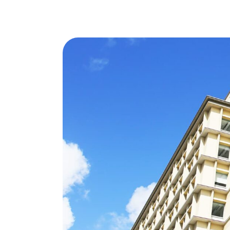
お問い合わせ