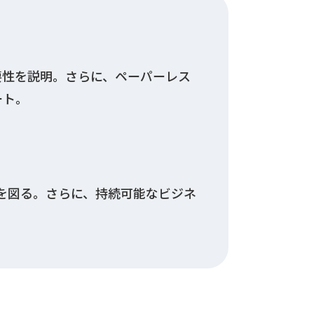
要性を説明。さらに、ペーパーレス
ート。
減を図る。さらに、持続可能なビジネ