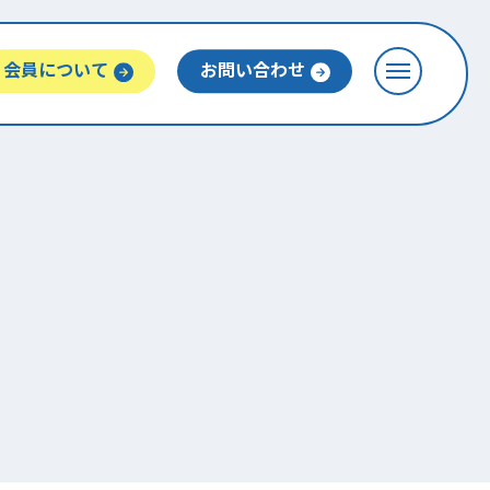
会員について
お問い合わせ