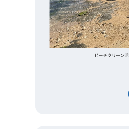
ビーチクリーン活