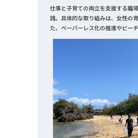
仕事と子育ての両立を支援する職
践。具体的な取り組みは、女性の育
た、ペーパーレス化の推進やビーチ