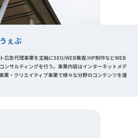
うぇぶ
広告代理事業を主軸にSEO/WEB集客/HP制作などWEB
コンサルティングを行う。事業内容はインターネットメデ
事業・クリエイティブ事業で様々な分野のコンテンツを運