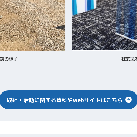
動の様子
株式会
取組・活動に関する資料やwebサイトはこちら