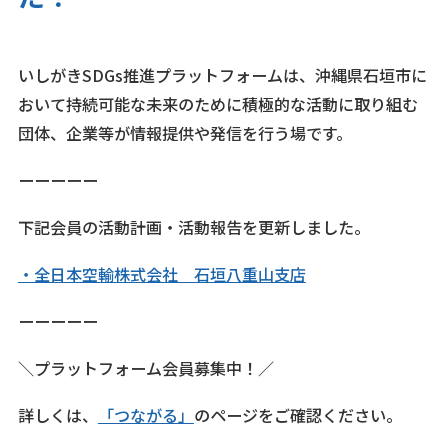
いしがきSDGs推進プラットフォームは、沖縄県石垣市に
おいて持続可能な未来のために積極的な活動に取り組む
団体、企業等が情報提供や発信を行う場です。
ーーーーー
下記会員の活動計画・活動報告を更新しました。
・全日本空輸株式会社 石垣八重山支店
ーーーーー
＼プラットフォーム会員募集中！／
詳しくは、
「つながる」
のページをご確認ください。