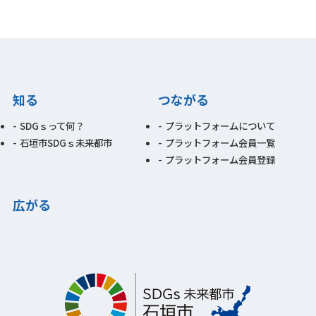
知る
つながる
SDGｓって何？
プラットフォームについて
石垣市SDGｓ未来都市
プラットフォーム会員一覧
プラットフォーム会員登録
広がる