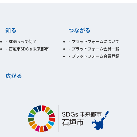
知る
つながる
SDGｓって何？
プラットフォームについて
石垣市SDGｓ未来都市
プラットフォーム会員一覧
プラットフォーム会員登録
広がる