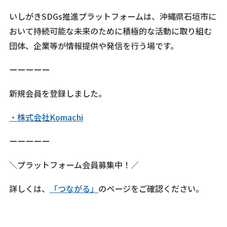
いしがきSDGs推進プラットフォームは、沖縄県石垣市に
おいて持続可能な未来のために積極的な活動に取り組む
団体、企業等が情報提供や発信を行う場です。
ーーーーー
新規会員を登録しました。
・株式会社Komachi
ーーーーー
＼プラットフォーム会員募集中！／
詳しくは、
「つながる」
のページをご確認ください。